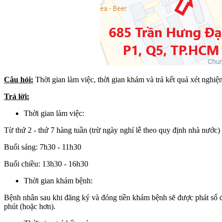
Câu hỏi:
Thời gian làm việc, thời gian khám và trả kết quả xét nghi
Trả lời:
Thời gian làm việc:
Từ thứ 2 - thứ 7 hàng tuần (trừ ngày nghỉ lễ theo quy định nhà nước)
Buổi sáng: 7h30 - 11h30
Buổi chiều: 13h30 - 16h30
Thời gian khám bệnh:
Bệnh nhân sau khi đăng ký và đóng tiền khám bệnh sẽ được phát số đ
phút (hoặc hơn).