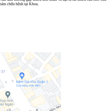
khám chữa bệnh tại Khoa.