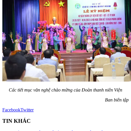
Các tiết mục văn nghệ chào mừng của Đoàn thanh niên Viện
Ban biên tập
Facebook
Twitter
TIN KHÁC