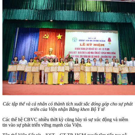
Các tập thể và cá nhân có thành tích xuất sắc đóng góp cho sự phát
triển của Viện nhận Bằng khen Bộ Y tế
Các thế hệ CBVC nhiều thời kỳ cũng bày tỏ sự xúc động và niềm
tin vào sự phát triển vững mạnh của Viện.