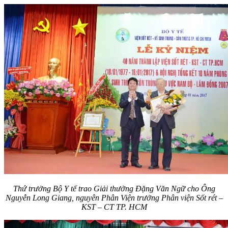
Thứ trưởng Bộ Y tế trao Giải thưởng Đặng Văn Ngữ cho Ông
Nguyễn Long Giang, nguyên Phân Viện trưởng Phân viện Sốt rét –
KST – CT TP. HCM