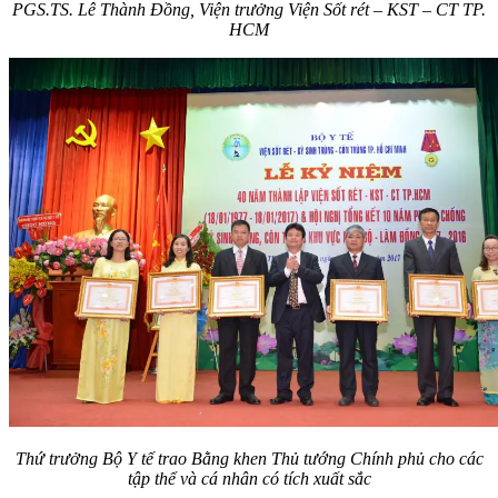
PGS.TS. Lê Thành Đồng, Viện trưởng Viện Sốt rét – KST – CT TP.
HCM
Thứ trưởng Bộ Y tế trao Bằng khen Thủ tướng Chính phủ cho các
tập thể và cá nhân có tích xuất sắc