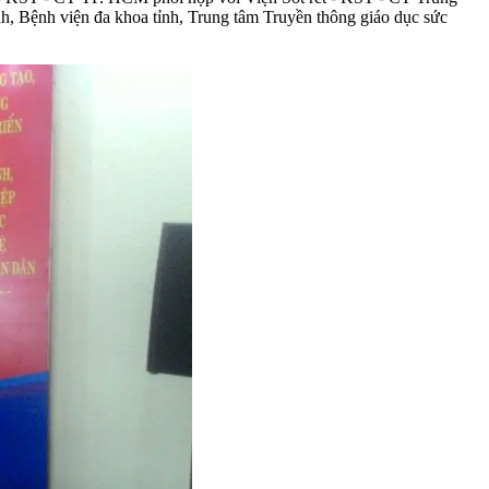
h, Bệnh viện đa khoa tỉnh, Trung tâm Truyền thông giáo dục sức