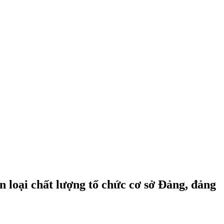
 loại chất lượng tổ chức cơ sở Đảng, đảng