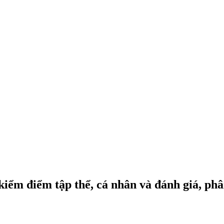
ểm điểm tập thể, cá nhân và đánh giá, phân