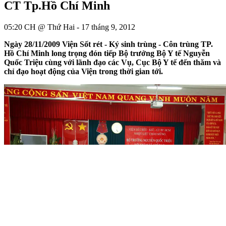
CT Tp.Hồ Chí Minh
05:20 CH @ Thứ Hai - 17 tháng 9, 2012
Ngày 28/11/2009 Viện Sốt rét - Ký sinh trùng - Côn trùng TP.
Hồ Chí Minh long trọng đón tiếp Bộ trưởng Bộ Y tế Nguyễn
Quốc Triệu cùng với lãnh đạo các Vụ, Cục Bộ Y tế đến thăm và
chỉ đạo hoạt động của Viện trong thời gian tới.