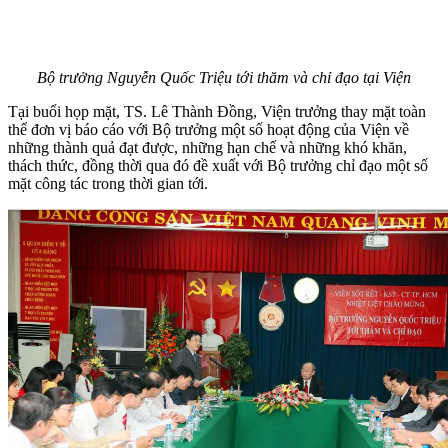
Bộ trưởng Nguyễn Quốc Triệu tới thăm và chỉ đạo tại Viện
Tại buổi họp mặt, TS. Lê Thành Đồng, Viện trưởng thay mặt toàn
thể đơn vị báo cáo với Bộ trưởng một số hoạt động của Viện về
những thành quả đạt được, những hạn chế và những khó khăn,
thách thức, đồng thời qua đó đề xuất với Bộ trưởng chỉ đạo một số
mặt công tác trong thời gian tới.