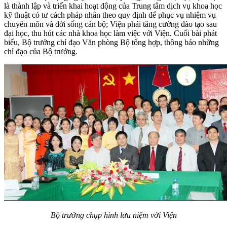
là thành lập và triển khai hoạt động của Trung tâm dịch vụ khoa học
kỹ thuật có tư cách pháp nhân theo quy định để phục vụ nhiệm vụ
chuyên môn và đời sống cán bộ; Viện phải tăng cường đào tạo sau
đại học, thu hút các nhà khoa học làm việc với Viện. Cuối bài phát
biểu, Bộ trưởng chỉ đạo Văn phòng Bộ tổng hợp, thông báo những
chỉ đạo của Bộ trưởng.
Bộ trưởng chụp hình lưu niệm với Viện