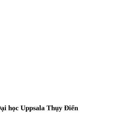
Đại học Uppsala Thụy Điển