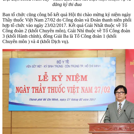
đăng ký thi đua
Ban tổ chức cũng công bố kết quả Hội thi chào mừng kỷ niệm ngày
Thầy thuốc Việt Nam 27/02 do Công đoàn và Đoàn thanh niên phối
hợp tổ chức vào ngày 23/02/2017. Kết quả Giải Nhất thuộc về Tổ
Công đoàn 2 (khối Chuyên môn), Giải Nhì thuộc về Tổ Công đoàn
3 (khối Hành chính), đồng Giải Ba là Tổ Công đoàn 1 (khối
Chuyên môn ) và 4 (khối Dịch vụ).