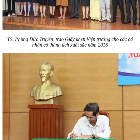
TS. Phùng Đức Truyền, trao Giấy khen Viện trưởng cho các cá
nhân có thành tích xuất sắc năm 2016