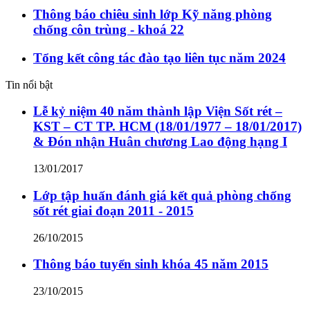
Thông báo chiêu sinh lớp Kỹ năng phòng
chống côn trùng - khoá 22
Tổng kết công tác đào tạo liên tục năm 2024
Tin nổi bật
Lễ kỷ niệm 40 năm thành lập Viện Sốt rét –
KST – CT TP. HCM (18/01/1977 – 18/01/2017)
& Đón nhận Huân chương Lao động hạng I
13/01/2017
Lớp tập huấn đánh giá kết quả phòng chống
sốt rét giai đoạn 2011 - 2015
26/10/2015
Thông báo tuyển sinh khóa 45 năm 2015
23/10/2015