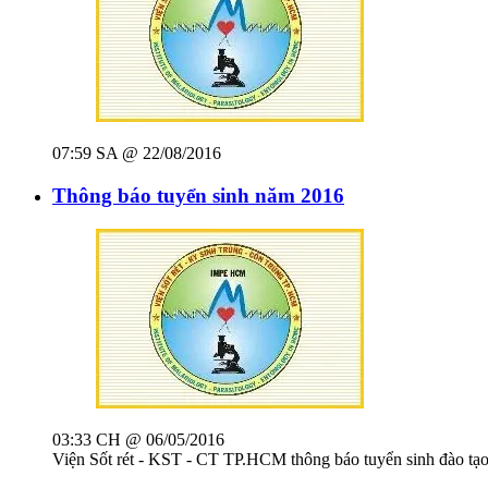
07:59 SA @ 22/08/2016
Thông báo tuyển sinh năm 2016
03:33 CH @ 06/05/2016
Viện Sốt rét - KST - CT TP.HCM thông báo tuyển sinh đào tạo 