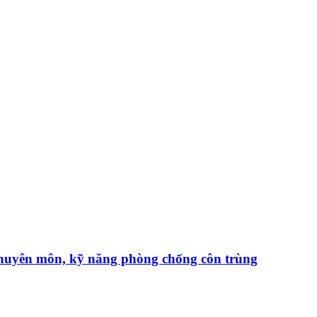
chuyên môn, kỹ năng phòng chống côn trùng