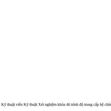
Kỹ thuật viên Kỹ thuật Xét nghiệm khóa 46 trình độ trung cấp hệ chí