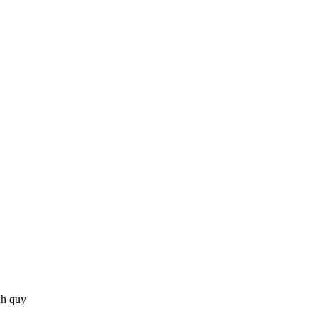
nh quy