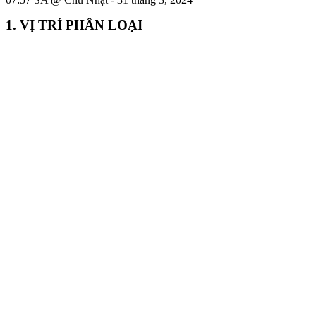
1. VỊ TRÍ PHÂN LOẠI